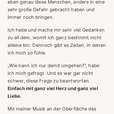
eben genau diese Menschen, andere in eine
sehr große Gefahr gebracht haben und
immer noch bringen.
Ich habe und mache mir sehr viel Gedanken
zu all dem, womit ich ganz bestimmt nicht
alleine bin. Dennoch gibt es Zeiten, in denen
ich mich so fühle.
„Wie kann ich nur damit umgehen?“, habe
ich mich gefragt. Und es war gar nicht
schwer, diese Frage zu beantworten.
Einfach mit ganz viel Herz und ganz viel
Liebe.
Mit meiner Musik an der Oberfläche des