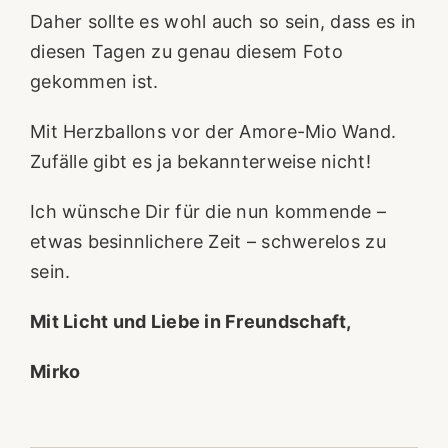
Daher sollte es wohl auch so sein, dass es in
diesen Tagen zu genau diesem Foto
gekommen ist.
Mit Herzballons vor der Amore-Mio Wand.
Zufälle gibt es ja bekannterweise nicht!
Ich wünsche Dir für die nun kommende –
etwas besinnlichere Zeit – schwerelos zu
sein.
Mit Licht und Liebe in Freundschaft,
Mirko