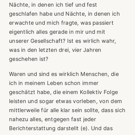
Nächte, in denen ich tief und fest
geschlafen habe und Nächte, in denen ich
erwachte und mich fragte, was passiert
eigentlich alles gerade in mir und mit
unserer Gesellschaft? Ist es wirlich wahr,
was in den letzten drei, vier Jahren
geschehen ist?
Waren und sind es wirklich Menschen, die
ich in meinem Leben schon immer
geschätzt habe, die einem Kollektiv Folge
leisten und sogar etwas vorleben, von dem
mittlerweile für alle klar sein sollte, dass sich
nahezu alles, entgegen fast jeder
Berichterstattung darstellt (e). Und das