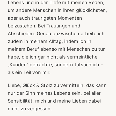
Lebens und in der Tiefe mit meinen Reden,
um andere Menschen in ihren glücklichsten,
aber auch traurigsten Momenten
beizustehen. Bei Trauungen und
Abschieden. Genau dazwischen arbeite ich
zudem in meinem Alltag, indem ich in
meinem Beruf ebenso mit Menschen zu tun
habe, die ich gar nicht als vermeintliche
„Kunden“ betrachte, sondern tatsächlich –
als ein Teil von mir.
Liebe, Glück & Stolz zu vermitteln, das kann
nur der Sinn meines Lebens sein, bei aller
Sensibilität, mich und meine Lieben dabei
nicht zu vergessen.