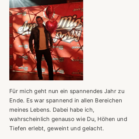
Für mich geht nun ein spannendes Jahr zu
Ende. Es war spannend in allen Bereichen
meines Lebens. Dabei habe ich,
wahrscheinlich genauso wie Du, Höhen und
Tiefen erlebt, geweint und gelacht.