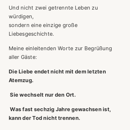
Und nicht zwei getrennte Leben zu
würdigen,
sondern eine einzige große
Liebesgeschichte.
Meine einleitenden Worte zur Begrüßung
aller Gäste:
Die Liebe endet nicht mit dem letzten
Atemzug.
Sie wechselt nur den Ort.
Was fast sechzig Jahre gewachsen ist,
kann der Tod nicht trennen.