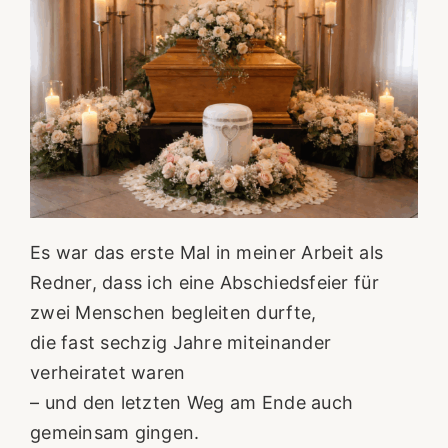
Es war das erste Mal in meiner Arbeit als
Redner, dass ich eine Abschiedsfeier für
zwei Menschen begleiten durfte,
die fast sechzig Jahre miteinander
verheiratet waren
– und den letzten Weg am Ende auch
gemeinsam gingen.