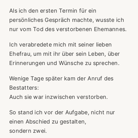
Als ich den ersten Termin für ein
persönliches Gespräch machte, wusste ich
nur vom Tod des verstorbenen Ehemannes.
Ich verabredete mich mit seiner lieben
Ehefrau, um mit ihr über sein Leben, über
Erinnerungen und Wünsche zu sprechen.
Wenige Tage später kam der Anruf des
Bestatters:
Auch sie war inzwischen verstorben.
So stand ich vor der Aufgabe, nicht nur
einen Abschied zu gestalten,
sondern zwei.