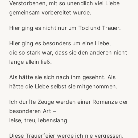
Verstorbenen, mit so unendlich viel Liebe
gemeinsam vorbereitet wurde.
Hier ging es nicht nur um Tod und Trauer.
Hier ging es besonders um eine Liebe,
die so stark war, dass sie den anderen nicht
lange allein ließ.
Als hätte sie sich nach ihm gesehnt. Als
hätte die Liebe selbst sie mitgenommen.
Ich durfte Zeuge werden einer Romanze der
besonderen Art –
leise, treu, lebenslang.
Diese Trauerfeier werde ich nie vergessen.