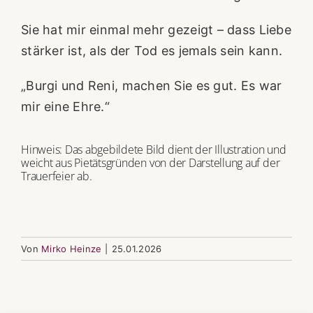
Sie hat mir einmal mehr gezeigt – dass Liebe
stärker ist, als der Tod es jemals sein kann.
„Burgi und Reni, machen Sie es gut. Es war
mir eine Ehre.“
Hinweis: Das abgebildete Bild dient der Illustration und
weicht aus Pietätsgründen von der Darstellung auf der
Trauerfeier ab.
Von
Mirko Heinze
|
25.01.2026