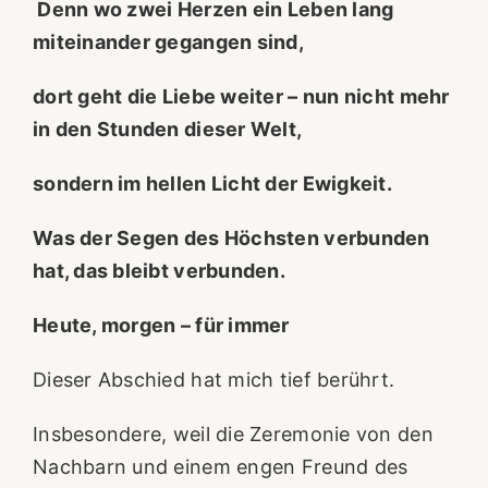
Denn wo zwei Herzen ein Leben lang
miteinander gegangen sind,
dort geht die Liebe weiter –
nun nicht mehr
in den Stunden dieser Welt,
sondern im hellen Licht der Ewigkeit.
Was der Segen des Höchsten verbunden
hat, das bleibt verbunden.
Heute, morgen – für immer
Dieser Abschied hat mich tief berührt.
Insbesondere, weil die Zeremonie von den
Nachbarn und einem engen Freund des