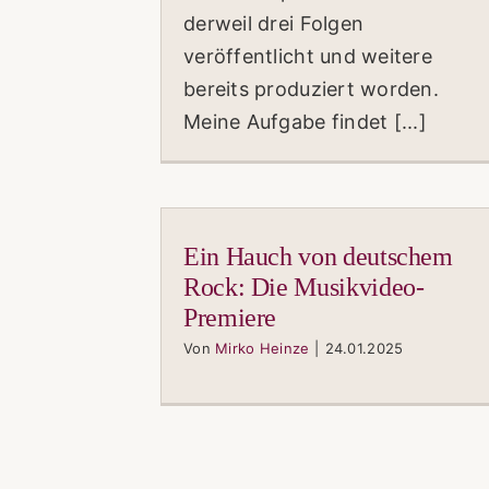
derweil drei Folgen
veröffentlicht und weitere
bereits produziert worden.
Meine Aufgabe findet [...]
Ein Hauch von deutschem
Rock: Die Musikvideo-
Premiere
Von
Mirko Heinze
|
24.01.2025