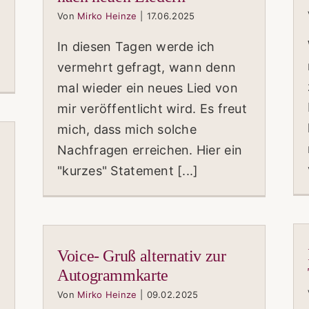
Von
Mirko Heinze
|
17.06.2025
In diesen Tagen werde ich
vermehrt gefragt, wann denn
mal wieder ein neues Lied von
mir veröffentlicht wird. Es freut
mich, dass mich solche
Nachfragen erreichen. Hier ein
"kurzes" Statement [...]
Voice- Gruß alternativ zur
Autogrammkarte
Von
Mirko Heinze
|
09.02.2025