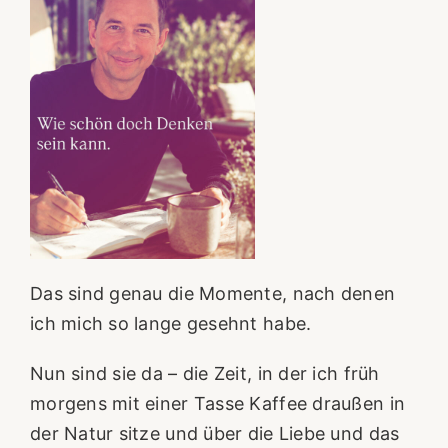
Das sind genau die Momente, nach denen
ich mich so lange gesehnt habe.
Nun sind sie da – die Zeit, in der ich früh
morgens mit einer Tasse Kaffee draußen in
der Natur sitze und über die Liebe und das