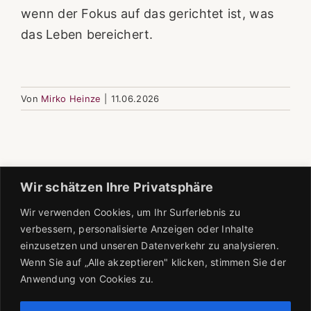
wenn der Fokus auf das gerichtet ist, was
das Leben bereichert.
Von
Mirko Heinze
|
11.06.2026
Wir schätzen Ihre Privatsphäre
Wir verwenden Cookies, um Ihr Surferlebnis zu
verbessern, personalisierte Anzeigen oder Inhalte
einzusetzen und unseren Datenverkehr zu analysieren.
Wenn Sie auf „Alle akzeptieren" klicken, stimmen Sie der
Anwendung von Cookies zu.