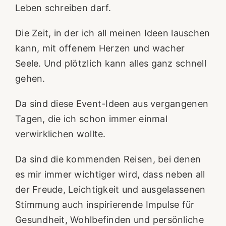
Leben schreiben darf.
Die Zeit, in der ich all meinen Ideen lauschen
kann, mit offenem Herzen und wacher
Seele. Und plötzlich kann alles ganz schnell
gehen.
Da sind diese Event-Ideen aus vergangenen
Tagen, die ich schon immer einmal
verwirklichen wollte.
Da sind die kommenden Reisen, bei denen
es mir immer wichtiger wird, dass neben all
der Freude, Leichtigkeit und ausgelassenen
Stimmung auch inspirierende Impulse für
Gesundheit, Wohlbefinden und persönliche