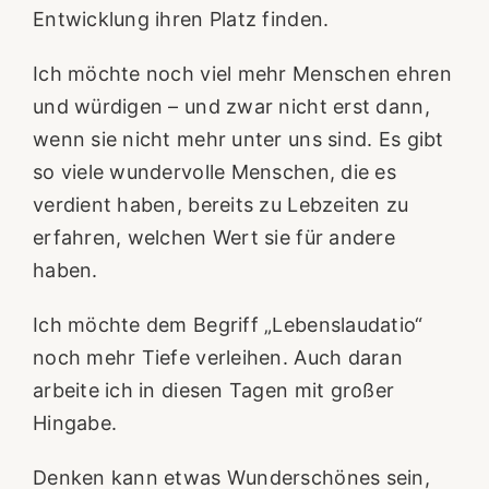
Entwicklung ihren Platz finden.
Ich möchte noch viel mehr Menschen ehren
und würdigen – und zwar nicht erst dann,
wenn sie nicht mehr unter uns sind. Es gibt
so viele wundervolle Menschen, die es
verdient haben, bereits zu Lebzeiten zu
erfahren, welchen Wert sie für andere
haben.
Ich möchte dem Begriff „Lebenslaudatio“
noch mehr Tiefe verleihen. Auch daran
arbeite ich in diesen Tagen mit großer
Hingabe.
Denken kann etwas Wunderschönes sein,