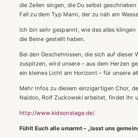
die Zeilen singen, die Du selbst geschrieben
Fall zu dem Typ Mann, der zu nah am Wasse
Ich bin sehr gespannt, wie das alles klinge
die Beine gestellt haben.
Bei den Geschehnissen, die sich auf dieser 
zuspitzen, wird unsere – aus dem Herzen ge
ein kleines Licht am Horizont – für unsere al
Mehr Infos zu diesem einzigartigen Chor, der
Naidoo, Rolf Zuckowski arbeitet, findet Ihr u
http://www.kidsonstage.de/
Fühlt Euch alle umarmt – „lasst uns gemein