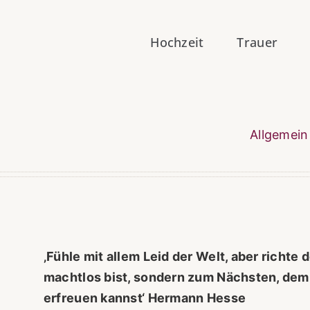
Hochzeit
Trauer
Allgemein
‚Fühle mit allem Leid der Welt, aber richte 
machtlos bist, sondern zum Nächsten, dem 
erfreuen kannst‘ Hermann Hesse