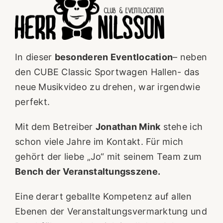
In dieser
besonderen Eventlocation
– neben
den CUBE Classic Sportwagen Hallen- das
neue Musikvideo zu drehen, war irgendwie
perfekt.
Mit dem Betreiber
Jonathan Mink
stehe ich
schon viele Jahre im Kontakt. Für mich
gehört der liebe „Jo“ mit seinem Team zum
Bench der Veranstaltungsszene.
Eine derart geballte Kompetenz auf allen
Ebenen der Veranstaltungsvermarktung und