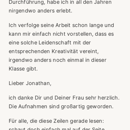
Durchführung, habe ich in all den Jahren
nirgendwo anders erlebt.
Ich verfolge seine Arbeit schon lange und
kann mir einfach nicht vorstellen, dass es
eine solche Leidenschaft mit der
entsprechenden Kreativität vereint,
irgendwo anders noch einmal in dieser
Klasse gibt.
Lieber Jonathan,
ich danke Dir und Deiner Frau sehr herzlich.
Die Aufnahmen sind großartig geworden.
Für alle, die diese Zeilen gerade lesen:
schaut doch einfach mal auf der Seite