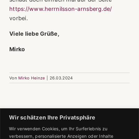
https://www.herrnilsson-arnsberg.de/
vorbei.
Viele liebe Grüße,
Mirko
Von
Mirko Heinze
|
26.03.2024
Wir schätzen Ihre Privatsphäre
Wir verwenden Cookies, um Ihr Surferlebnis zu
verbessern, personalisierte Anzeigen oder Inhalte