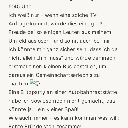
5:45 Uhr.
Ich weiß nur – wenn eine solche TV-
Anfrage kommt, würde dies eine große
Freude bei so einigen Leuten aus meinem
Umfeld auslösen- und somit auch bei mir!
Ich könnte mir ganz sicher sein, dass ich da
nicht allein „hin muss“ und würde demnach
erstmal einen kleinen Bus bestellen, um
daraus ein Gemeinschaftserlebnis zu
machen
Eine Blitzparty an einer Autobahnraststätte
habe ich sowieso noch nicht gemacht, das
könnte ja….ein kleiner Spaß!
Wie auch immer – es kann kommen was will:
Echte Fründe ston zesamme!