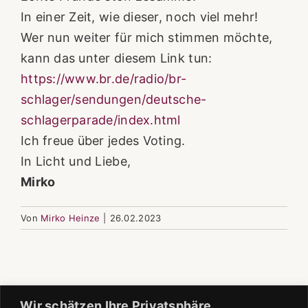
In einer Zeit, wie dieser, noch viel mehr!
Wer nun weiter für mich stimmen möchte,
kann das unter diesem Link tun:
https://www.br.de/radio/br-
schlager/sendungen/deutsche-
schlagerparade/index.html
Ich freue über jedes Voting.
In Licht und Liebe,
Mirko
Von
Mirko Heinze
|
26.02.2023
Wir schätzen Ihre Privatsphäre