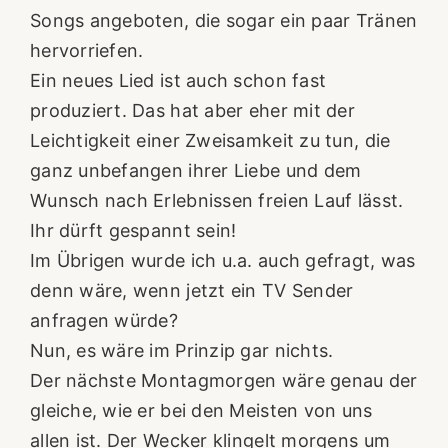
Songs angeboten, die sogar ein paar Tränen
hervorriefen.
Ein neues Lied ist auch schon fast
produziert. Das hat aber eher mit der
Leichtigkeit einer Zweisamkeit zu tun, die
ganz unbefangen ihrer Liebe und dem
Wunsch nach Erlebnissen freien Lauf lässt.
Ihr dürft gespannt sein!
Im Übrigen wurde ich u.a. auch gefragt, was
denn wäre, wenn jetzt ein TV Sender
anfragen würde?
Nun, es wäre im Prinzip gar nichts.
Der nächste Montagmorgen wäre genau der
gleiche, wie er bei den Meisten von uns
allen ist. Der Wecker klingelt morgens um