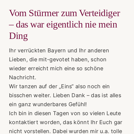
Vom Stürmer zum Verteidiger
– das war eigentlich nie mein
Ding
Ihr verrückten Bayern und Ihr anderen
Lieben, die mit-gevotet haben, schon
wieder erreicht mich eine so schöne
Nachricht.
Wir tanzen auf der „Eins“ also noch ein
bisschen weiter. Lieben Dank – das ist alles
ein ganz wunderbares Gefühl!
Ich bin in diesen Tagen von so vielen Leute
kontaktiert worden, das könnt Ihr Euch gar
nicht vorstellen. Dabei wurden mir u.a. tolle