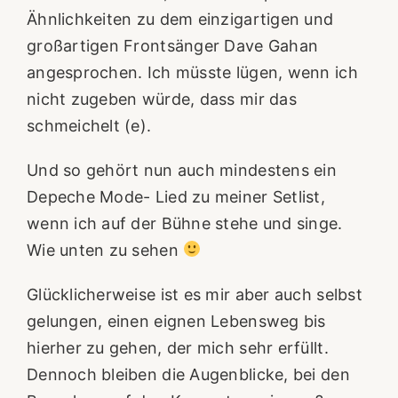
Ähnlichkeiten zu dem einzigartigen und
großartigen Frontsänger Dave Gahan
angesprochen. Ich müsste lügen, wenn ich
nicht zugeben würde, dass mir das
schmeichelt (e).
Und so gehört nun auch mindestens ein
Depeche Mode- Lied zu meiner Setlist,
wenn ich auf der Bühne stehe und singe.
Wie unten zu sehen
Glücklicherweise ist es mir aber auch selbst
gelungen, einen eignen Lebensweg bis
hierher zu gehen, der mich sehr erfüllt.
Dennoch bleiben die Augenblicke, bei den