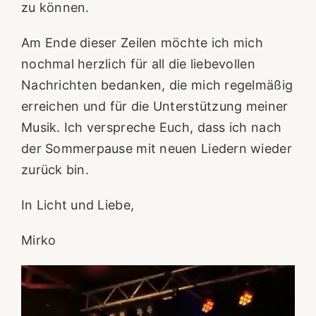
zu können.
Am Ende dieser Zeilen möchte ich mich
nochmal herzlich für all die liebevollen
Nachrichten bedanken, die mich regelmäßig
erreichen und für die Unterstützung meiner
Musik. Ich verspreche Euch, dass ich nach
der Sommerpause mit neuen Liedern wieder
zurück bin.
In Licht und Liebe,
Mirko