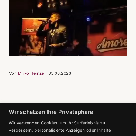
Von
Mirko Heinze
|
05.06.2023
Wir schätzen Ihre Privatsphäre
Wir verwenden Cookies, um Ihr Surferlebnis zu
verbessern, personalisierte Anzeigen oder Inhalte