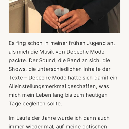
Es fing schon in meiner frühen Jugend an,
als mich die Musik von Depeche Mode
packte. Der Sound, die Band an sich, die
Shows, die unterschiedlichen Inhalte der
Texte – Depeche Mode hatte sich damit ein
Alleinstellungsmerkmal geschaffen, was
mich mein Leben lang bis zum heutigen
Tage begleiten sollte.
Im Laufe der Jahre wurde ich dann auch
immer wieder mal, auf meine optischen