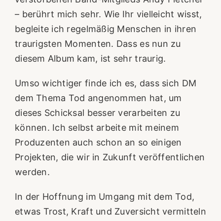
– berührt mich sehr. Wie Ihr vielleicht wisst,
begleite ich regelmäßig Menschen in ihren
traurigsten Momenten. Dass es nun zu
diesem Album kam, ist sehr traurig.
Umso wichtiger finde ich es, dass sich DM
dem Thema Tod angenommen hat, um
dieses Schicksal besser verarbeiten zu
können. Ich selbst arbeite mit meinem
Produzenten auch schon an so einigen
Projekten, die wir in Zukunft veröffentlichen
werden.
In der Hoffnung im Umgang mit dem Tod,
etwas Trost, Kraft und Zuversicht vermitteln