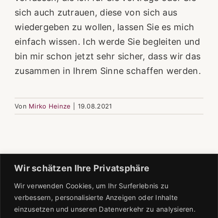
sich auch zutrauen, diese von sich aus
wiedergeben zu wollen, lassen Sie es mich
einfach wissen. Ich werde Sie begleiten und
bin mir schon jetzt sehr sicher, dass wir das
zusammen in Ihrem Sinne schaffen werden.
Von
Mirko Heinze
|
19.08.2021
Wir schätzen Ihre Privatsphäre
Wir verwenden Cookies, um Ihr Surferlebnis zu
verbessern, personalisierte Anzeigen oder Inhalte
einzusetzen und unseren Datenverkehr zu analysieren.