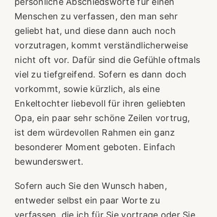
persönliche Abschiedsworte für einen
Menschen zu verfassen, den man sehr
geliebt hat, und diese dann auch noch
vorzutragen, kommt verständlicherweise
nicht oft vor. Dafür sind die Gefühle oftmals
viel zu tiefgreifend. Sofern es dann doch
vorkommt, sowie kürzlich, als eine
Enkeltochter liebevoll für ihren geliebten
Opa, ein paar sehr schöne Zeilen vortrug,
ist dem würdevollen Rahmen ein ganz
besonderer Moment geboten. Einfach
bewunderswert.
Sofern auch Sie den Wunsch haben,
entweder selbst ein paar Worte zu
verfassen, die ich für Sie vortrage oder Sie