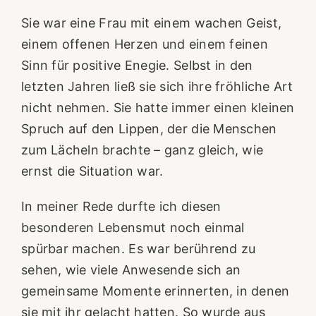
Sie war eine Frau mit einem wachen Geist,
einem offenen Herzen und einem feinen
Sinn für positive Enegie. Selbst in den
letzten Jahren ließ sie sich ihre fröhliche Art
nicht nehmen. Sie hatte immer einen kleinen
Spruch auf den Lippen, der die Menschen
zum Lächeln brachte – ganz gleich, wie
ernst die Situation war.
In meiner Rede durfte ich diesen
besonderen Lebensmut noch einmal
spürbar machen. Es war berührend zu
sehen, wie viele Anwesende sich an
gemeinsame Momente erinnerten, in denen
sie mit ihr gelacht hatten. So wurde aus