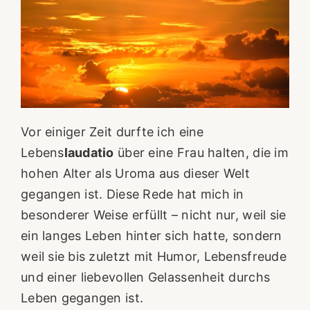
Vor einiger Zeit durfte ich eine
Lebens
laudatio
über eine Frau halten, die im
hohen Alter als Uroma aus dieser Welt
gegangen ist. Diese Rede hat mich in
besonderer Weise erfüllt – nicht nur, weil sie
ein langes Leben hinter sich hatte, sondern
weil sie bis zuletzt mit Humor, Lebensfreude
und einer liebevollen Gelassenheit durchs
Leben gegangen ist.