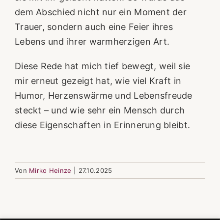
dem Abschied nicht nur ein Moment der
Trauer, sondern auch eine Feier ihres
Lebens und ihrer warmherzigen Art.
Diese Rede hat mich tief bewegt, weil sie
mir erneut gezeigt hat, wie viel Kraft in
Humor, Herzenswärme und Lebensfreude
steckt – und wie sehr ein Mensch durch
diese Eigenschaften in Erinnerung bleibt.
Von
Mirko Heinze
|
27.10.2025